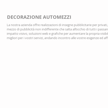
DECORAZIONE AUTOMEZZI
La nostra azienda offre realizzazioni di insegne pubblicitarie per privati
mezzo di pubblicità non indifferente che salta all’occhio di tutti i passan
impatto visivo, soluzioni web e grafiche per aumentare la propria visibili
migliori per i vostri servizi, andando incontro alle vostre esigenze ed 