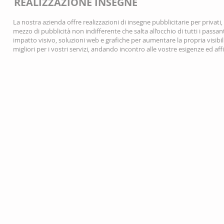
REALIZZAZIONE INSEGNE
La nostra azienda offre realizzazioni di insegne pubblicitarie per privati
mezzo di pubblicità non indifferente che salta all’occhio di tutti i passant
impatto visivo, soluzioni web e grafiche per aumentare la propria visibili
migliori per i vostri servizi, andando incontro alle vostre esigenze ed 