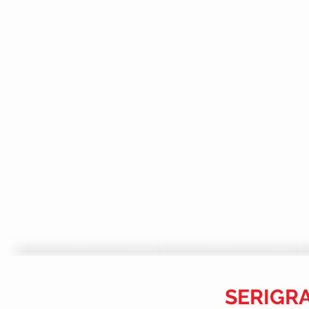
SERIGRA